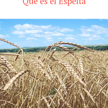
Que es el Espelta